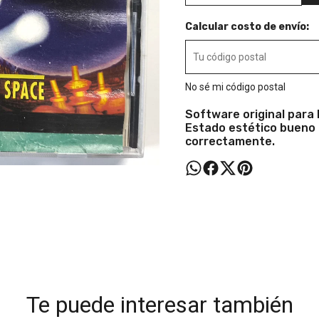
Calcular costo de envío:
No sé mi código postal
Software original para
Estado estético bueno 
correctamente.
Te puede interesar también