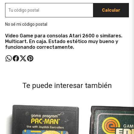
Calcular
No sé mi código postal
Video Game para consolas Atari 2600 o similares.
Multicart. En caja. Estado estético muy bueno y
funcionando correctamente.
Te puede interesar también