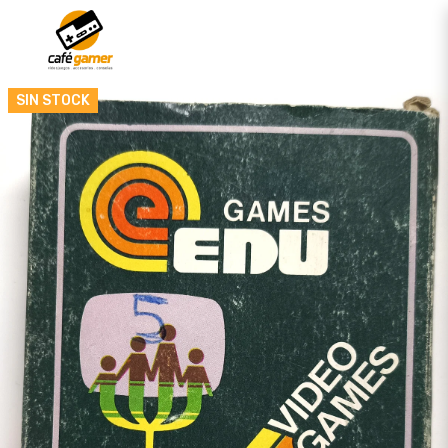
SIN STOCK