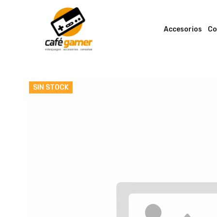
Accesorios
Co
SIN STOCK