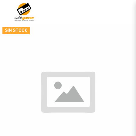
SIN STOCK