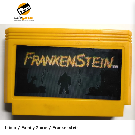
Inicio
Family Game
Frankenstein
/
/