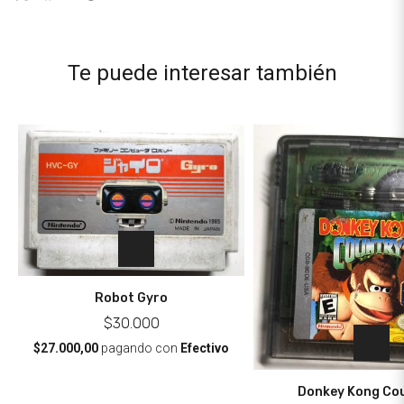
Te puede interesar también
Robot Gyro
$30.000
$27.000,00
pagando con
Efectivo
Donkey Kong Co