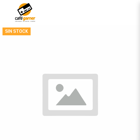
SIN STOCK