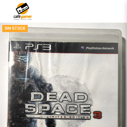
SIN STOCK