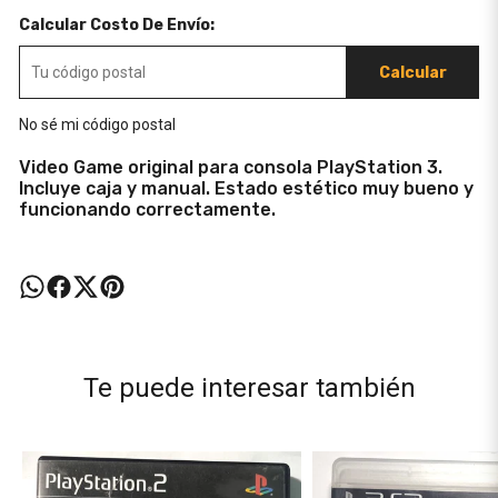
Calcular Costo De Envío:
Calcular
No sé mi código postal
Video Game original para consola PlayStation 3.
Incluye caja y manual. Estado estético muy bueno y
funcionando correctamente.
Te puede interesar también