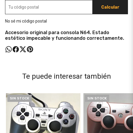
Calcular
No sé mi código postal
Accesorio original para consola N64. Estado
estético impecable y funcionando correctamente.
Te puede interesar también
SIN STOCK
SIN STOCK