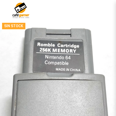
SIN STOCK