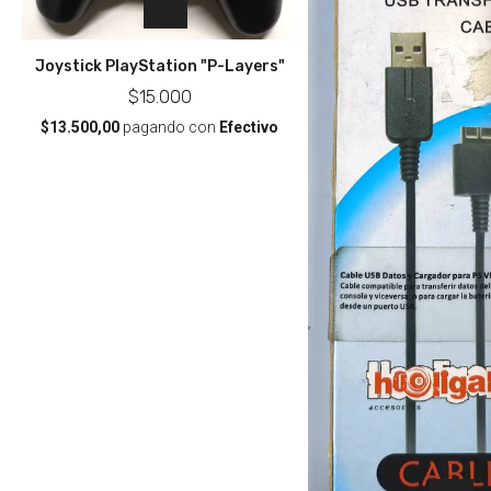
Joystick PlayStation "P-Layers"
$15.000
$13.500,00
pagando con
Efectivo