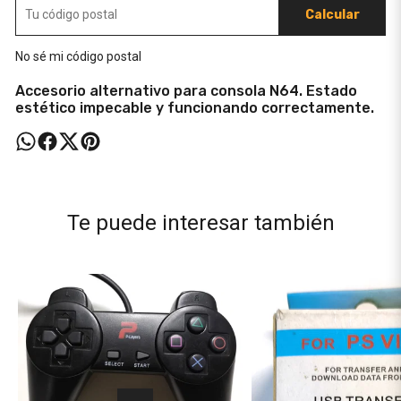
Calcular
No sé mi código postal
Accesorio alternativo para consola N64. Estado
estético impecable y funcionando correctamente.
Te puede interesar también