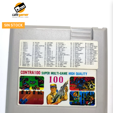
SIN STOCK