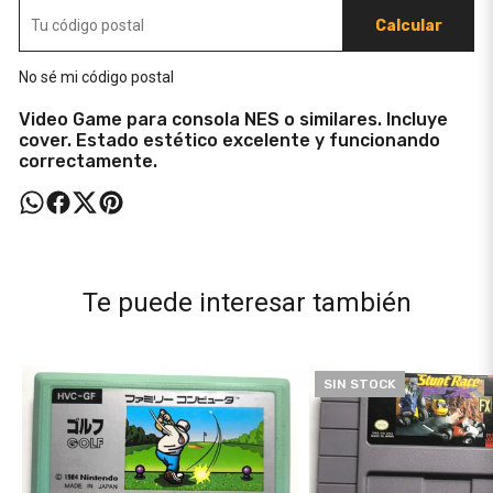
Calcular
No sé mi código postal
Video Game para consola NES o similares. Incluye
cover. Estado estético excelente y funcionando
correctamente.
Te puede interesar también
SIN STOCK