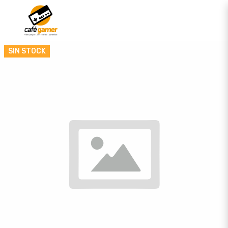
SIN STOCK