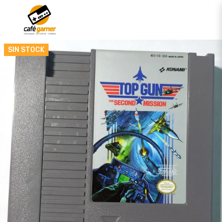
SIN STOCK