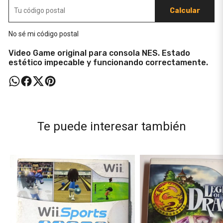
Calcular
No sé mi código postal
Video Game original para consola NES. Estado
estético impecable y funcionando correctamente.
Te puede interesar también