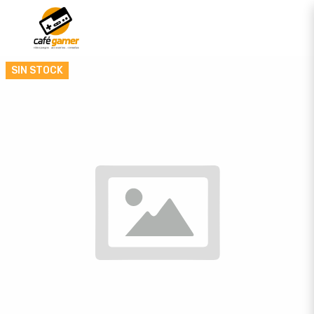
SIN STOCK