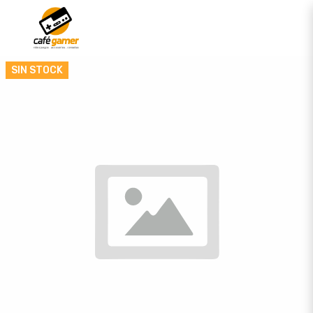
SIN STOCK