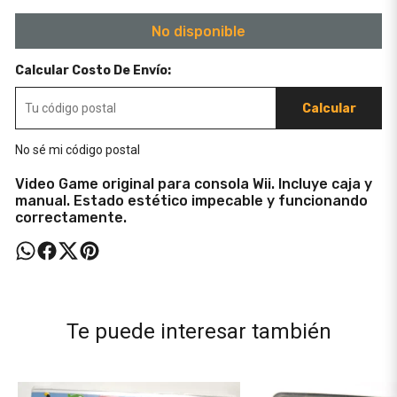
No disponible
Calcular Costo De Envío:
Calcular
No sé mi código postal
Video Game original para consola Wii. Incluye caja y
manual. Estado estético impecable y funcionando
correctamente.
Te puede interesar también