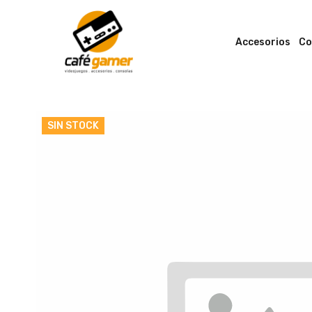
Accesorios
Co
SIN STOCK