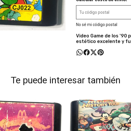
No sé mi código postal
Video Game de los '90 p
estético excelente y f
Te puede interesar también