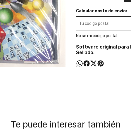
Calcular costo de envío:
No sé mi código postal
Software original para
Sellado.
Te puede interesar también