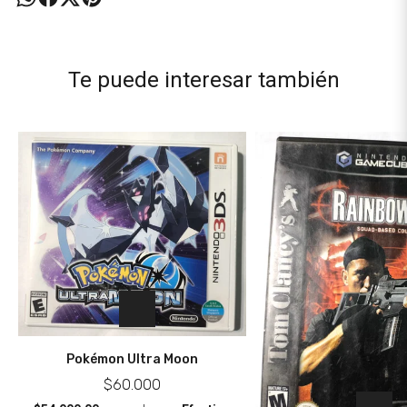
Te puede interesar también
Pokémon Ultra Moon
$60.000