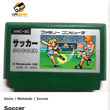
Inicio
Nintendo
Soccer
/
/
Soccer