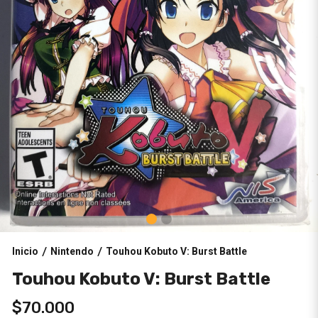
Inicio
Nintendo
Touhou Kobuto V: Burst Battle
/
/
Touhou Kobuto V: Burst Battle
$70.000