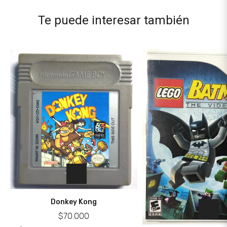
Te puede interesar también
Donkey Kong
$70.000