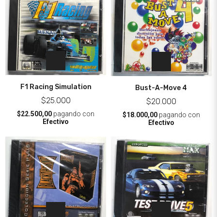
F1 Racing Simulation
Bust-A-Move 4
$25.000
$20.000
$22.500,00
pagando con
$18.000,00
pagando con
Efectivo
Efectivo