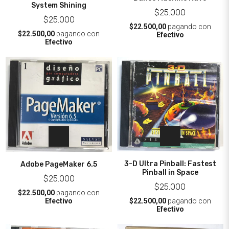
System Shining
$25.000
$25.000
$22.500,00
pagando con
$22.500,00
pagando con
Efectivo
Efectivo
3-D Ultra Pinball: Fastest
Adobe PageMaker 6.5
Pinball in Space
$25.000
$25.000
$22.500,00
pagando con
$22.500,00
pagando con
Efectivo
Efectivo