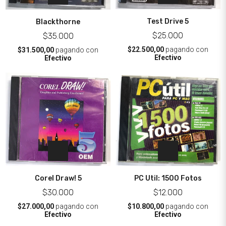
Test Drive 5
Blackthorne
$25.000
$35.000
$22.500,00
pagando con
$31.500,00
pagando con
Efectivo
Efectivo
PC Util: 1500 Fotos
Corel Draw! 5
$12.000
$30.000
$10.800,00
pagando con
$27.000,00
pagando con
Efectivo
Efectivo