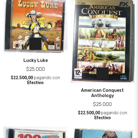
Lucky Luke
$25.000
$22.500,00
pagando con
Efectivo
American Conquest
Anthology
$25.000
$22.500,00
pagando con
Efectivo