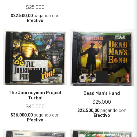
$25.000
$22.500,00
pagando con
Efectivo
The Journeyman Project
Dead Man's Hand
Turbo!
$25.000
$40.000
$22.500,00
pagando con
$36.000,00
pagando con
Efectivo
Efectivo