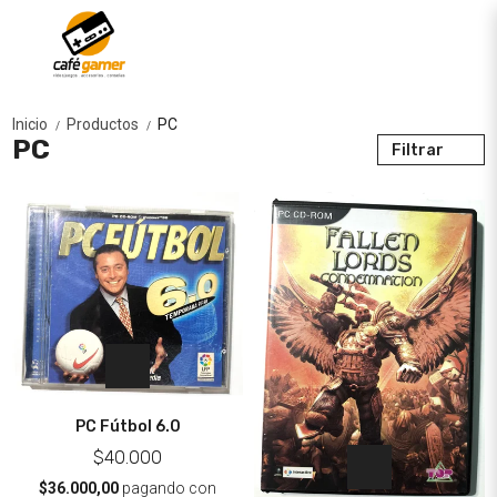
Inicio
Productos
PC
/
/
PC
Filtrar
PC Fútbol 6.0
$40.000
$36.000,00
pagando con