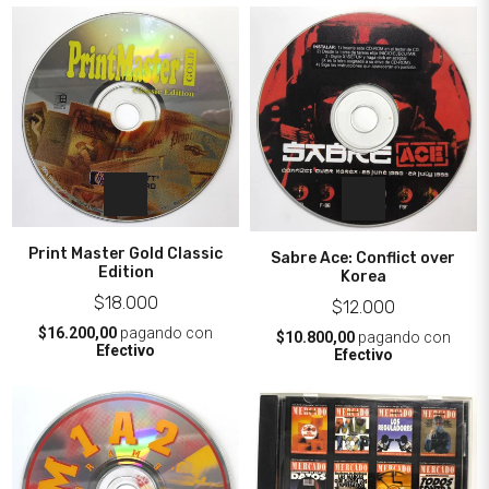
Print Master Gold Classic
Sabre Ace: Conflict over
Edition
Korea
$18.000
$12.000
$16.200,00
pagando con
$10.800,00
pagando con
Efectivo
Efectivo