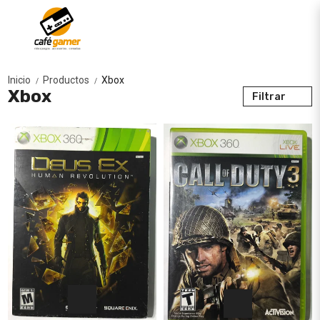
Inicio
Productos
Xbox
/
/
Xbox
Filtrar