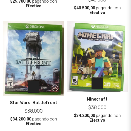
$29.700,00
pagando con
Efectivo
$40.500,00
pagando con
Efectivo
Minecraft
Star Wars: Battlefront
$38.000
$38.000
$34.200,00
pagando con
$34.200,00
pagando con
Efectivo
Efectivo